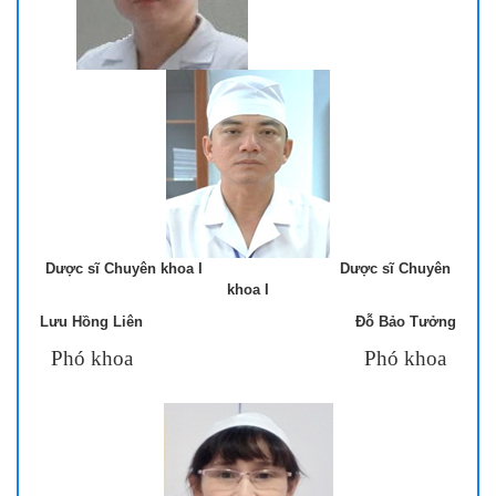
Dược sĩ Chuyên khoa I Dược sĩ Chuyên
khoa I
Lưu Hồng Liên Đỗ Bảo Tưởng
Phó khoa
Phó khoa