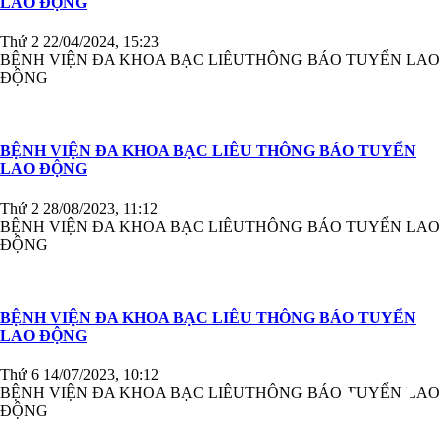
LAO ĐỘNG
Thứ 2 22/04/2024, 15:23
BỆNH VIỆN ĐA KHOA BẠC LIÊUTHÔNG BÁO TUYỂN LAO
ĐỘNG
BỆNH VIỆN ĐA KHOA BẠC LIÊU THÔNG BÁO TUYỂN
LAO ĐỘNG
Thứ 2 28/08/2023, 11:12
BỆNH VIỆN ĐA KHOA BẠC LIÊUTHÔNG BÁO TUYỂN LAO
ĐỘNG
BỆNH VIỆN ĐA KHOA BẠC LIÊU THÔNG BÁO TUYỂN
LAO ĐỘNG
Thứ 6 14/07/2023, 10:12
BỆNH VIỆN ĐA KHOA BẠC LIÊUTHÔNG BÁO TUYỂN LAO
ĐỘNG