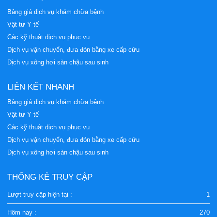
Bảng giá dịch vụ khám chữa bệnh
Vật tư Y tế
Các kỹ thuật dịch vụ phục vụ
Dịch vụ vận chuyển, đưa đón bằng xe cấp cứu
Dịch vụ xông hơi sàn chậu sau sinh
LIÊN KẾT NHANH
Bảng giá dịch vụ khám chữa bệnh
Vật tư Y tế
Các kỹ thuật dịch vụ phục vụ
Dịch vụ vận chuyển, đưa đón bằng xe cấp cứu
Dịch vụ xông hơi sàn chậu sau sinh
THỐNG KÊ TRUY CẬP
Lượt truy cập hiện tại :
1
Hôm nay :
270