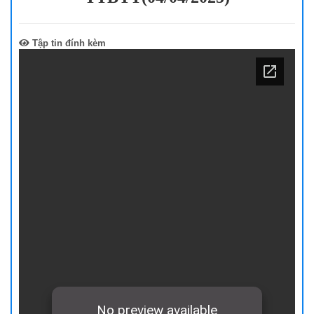
Tập tin đính kèm