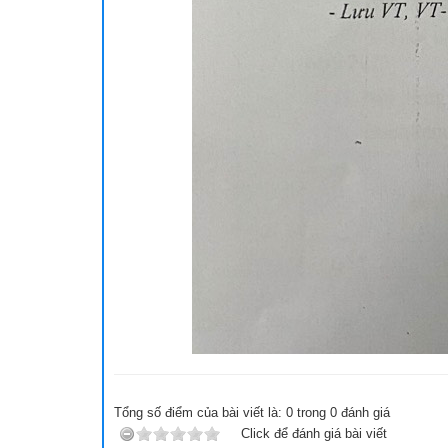
Tổng số điểm của bài viết là:
0
trong
0
đánh giá
Click để đánh giá bài viết