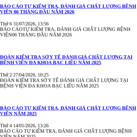
BÁO CÁO TỰ KIỂM TRA, ĐÁNH GIÁ CHẤT LƯỢNG BỆNH
VIỆN 06 THÁNG ĐẦU NĂM 2026
Thứ 6 31/07/2026, 13:56
BÁO CÁOTỰ KIỂM TRA, ĐÁNH GIÁ CHẤT LƯỢNG BỆNH
VIỆN06 THÁNG ĐẦU NĂM 2026
ĐOÀN KIỂM TRA SỞ Y TẾ ĐÁNH GIÁ CHẤT LƯỢNG TẠI
BỆNH VIỆN ĐA KHOA BẠC LIÊU NĂM 2025
Thứ 2 27/04/2026, 10:25
ĐOÀN KIỂM TRA SỞ Y TẾ ĐÁNH GIÁ CHẤT LƯỢNG TẠI
BỆNH VIỆN ĐA KHOA BẠC LIÊU NĂM 2025
BÁO CÁO TỰ KIỂM TRA, ĐÁNH GIÁ CHẤT LƯỢNG BỆNH
VIỆN NĂM 2025
Thứ 4 14/01/2026, 13:26
BÁO CÁO TỰ KIỂM TRA, ĐÁNH GIÁ CHẤT LƯỢNG BỆNH
VIỆN NĂM 2025