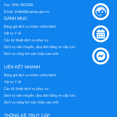
Fax: 0291.3822268
Email:
bvdkbl@camau.gov.vn
DANH MỤC
Bảng giá dịch vụ khám chữa bệnh
Vật tư Y tế
Các kỹ thuật dịch vụ phục vụ
Dịch vụ vận chuyển, đưa đón bằng xe cấp cứu
Dịch vụ xông hơi sàn chậu sau sinh
LIÊN KẾT NHANH
Bảng giá dịch vụ khám chữa bệnh
Vật tư Y tế
Các kỹ thuật dịch vụ phục vụ
Dịch vụ vận chuyển, đưa đón bằng xe cấp cứu
Dịch vụ xông hơi sàn chậu sau sinh
THỐNG KÊ TRUY CẬP